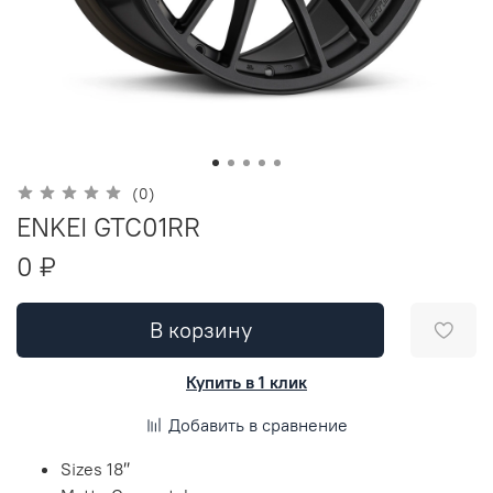
(0)
ENKEI GTC01RR
0 ₽
В корзину
Купить в 1 клик
Добавить в сравнение
Sizes 18″