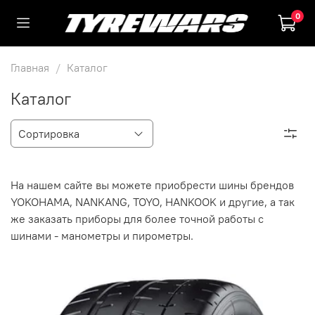
0
Главная
Каталог
Каталог
На нашем сайте вы можете приобрести шины брендов
YOKOHAMA, NANKANG, TOYO, HANKOOK и другие, а так
же заказать приборы для более точной работы с
шинами - манометры и пирометры.