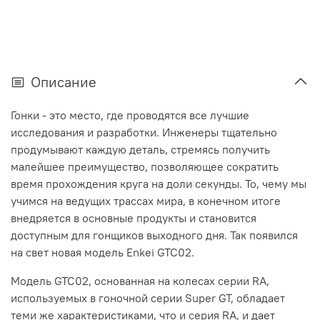
Описание
Гонки - это место, где проводятся все лучшие
исследования и разработки. Инженеры тщательно
продумывают каждую деталь, стремясь получить
малейшее преимущество, позволяющее сократить
время прохождения круга на доли секунды. То, чему мы
учимся на ведущих трассах мира, в конечном итоге
внедряется в основные продукты и становится
доступным для гонщиков выходного дня. Так появился
на свет новая модель Enkei GTC02.
Модель GTC02, основанная на колесах серии RA,
используемых в гоночной серии Super GT, обладает
теми же характеристиками, что и серия RA, и дает