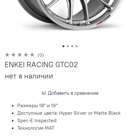
(0)
ENKEI RACING GTC02
нет в наличии
Добавить в сравнение
Размеры 18" и 19"
Доступные цвета: Hyper Silver or Matte Black
Spec-E Inspected
Технология МАТ