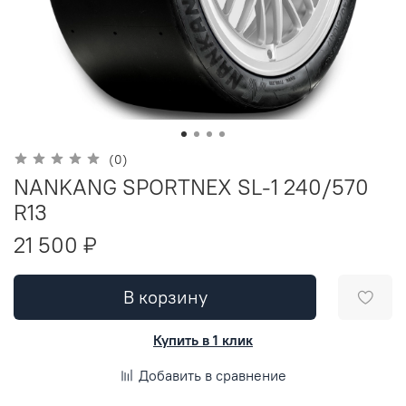
(0)
NANKANG SPORTNEX SL-1 240/570
R13
21 500 ₽
В корзину
Купить в 1 клик
Добавить в сравнение